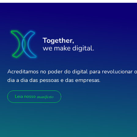
Acreditamos no poder do digital para revolucionar 
dia a dia das pessoas e das empresas.
Leia nosso
manifesto