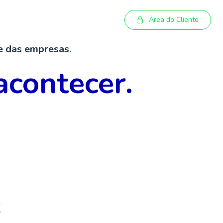
Área do Cliente
 e das empresas.
acontecer.