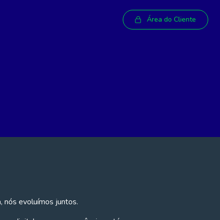
Área do Cliente
, nós evoluímos juntos.