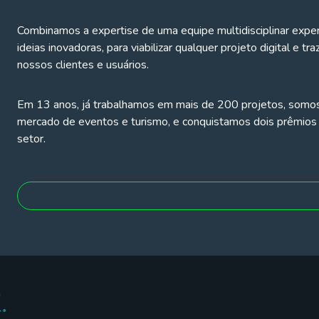
Combinamos a expertise de uma equipe multidisciplinar expe
ideias inovadoras, para viabilizar qualquer projeto digital e tr
nossos clientes e usuários.
Em 13 anos, já trabalhamos em mais de 200 projetos, somo
mercado de eventos e turismo, e conquistamos dois prêmios 
setor.
l.