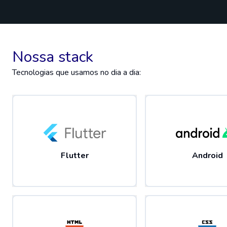
Nossa stack
Tecnologias que usamos no dia a dia:
Flutter
Android