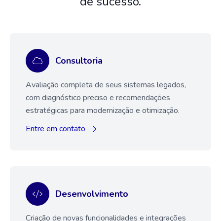
de sucesso.
Consultoria
Avaliação completa de seus sistemas legados,
com diagnóstico preciso e recomendações
estratégicas para modernização e otimização.
Entre em contato
Desenvolvimento
Criação de novas funcionalidades e integrações