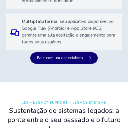
produtividade e fidelidade.
Multiplataforma:
seu aplicativo disponível no
Google Play (Android) e App Store (iOS)
garante uma alta aceitação e engajamento para
todos seus usuários.
Fale com um especialista
LS2 = LEGACY SUPPORT + LEGACY SYSTEMS
Sustentação de sistemas legados: a
ponte entre o seu passado e o futuro