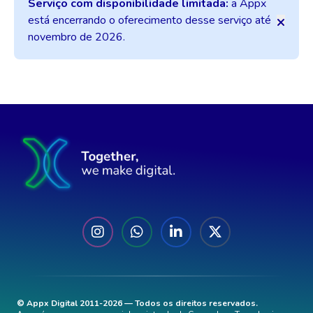
Serviço com disponibilidade limitada:
a Appx
está encerrando o oferecimento desse serviço até
novembro de 2026.
© Appx Digital 2011-2026 — Todos os direitos reservados.