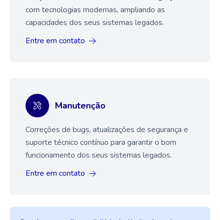
com tecnologias modernas, ampliando as
capacidades dos seus sistemas legados.
Entre em contato
Manutenção
Correções de bugs, atualizações de segurança e
suporte técnico contínuo para garantir o bom
funcionamento dos seus sistemas legados.
Entre em contato