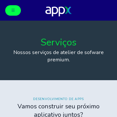
Serviços
Nossos serviços de atelier de sofware
premium.
DESENVOLVIMENTO DE APPS
Vamos construir seu próximo
aplicativo juntos?