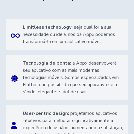
Limitless technology:
seja qual for a sua
necessidade ou ideia, nós da Appx podemos
transformá-la em um aplicativo móvel.
Tecnologia de ponta:
a Appx desenvolverá
seu aplicativo com as mais modernas
tecnologias móveis. Somos especializados em
Flutter, que possibilita que seu aplicativo seja
rápido, elegante e fácil de usar.
User-centric design:
projetamos aplicativos
intuitivos para melhorar significativamente a
experiência do usuário, aumentando a satisfação,